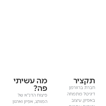
תקציר
מה עשיתי
פה?
חברת ברוורמן
דיגיטל מתמחה
פיצוח הדנ"א של
באפיון, עיצוב
המותג, אפיון וארגון