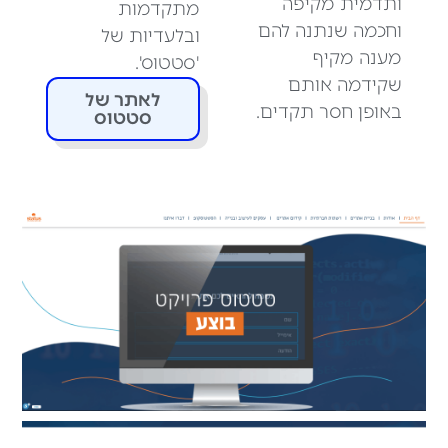
ותדמית מקיפה
מתקדמות
וחכמה שנתנה להם
ובלעדיות של
מענה מקיף
'סטטוס'.
שקידמה אותם
לאתר של
באופן חסר תקדים.
סטטוס