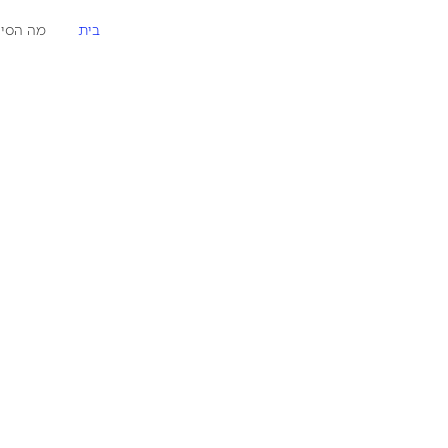
בית
מה הסיפ