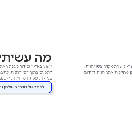
מה עשיתי
ישראל שהתמקדה בשולחנות
ייעוץ בארגון וסידור מבנה האתר
לק מהקמת אתר חנות וקידום
במילות מפתח מדויקות ל-SEO.
לאתר של מרכז השולחן וה